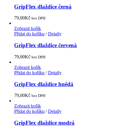
GripFlex dlaždice černá
79,00
Kč
bez DPH
Zobrazit košík
Přidat do košíku
/
Detaily
GripFlex dlaždice červená
79,00
Kč
bez DPH
Zobrazit košík
Přidat do košíku
/
Detaily
GripFlex dlaždice hnědá
79,00
Kč
bez DPH
Zobrazit košík
Přidat do košíku
/
Detaily
GripFlex dlaždice modrá